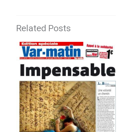
Related Posts