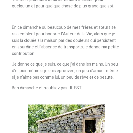
quelqu’un et pour quelque chose de plus grand que soi.
.
En ce dimanche où beaucoup de mes frères et sœurs se
rassemblent pour honorer l’Auteur de la Vie, alors que je
suis là clouée à la maison par des douleurs qui persistent
en sourdine et l’absence de transports, je donne ma petite
contribution.
Je donne ce que je suis, ce que j’ai dans les mains. Un peu
d’espoir même si je suis éprouvée, un peu d’amour même
si je n’aime pas comme lui, un peu de rêve et de beauté.
Bon dimanche et n’oubliez pas : IL EST.