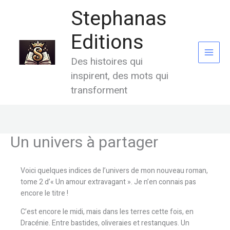
Aller
Stephanas
au
contenu
Editions
Des histoires qui
inspirent, des mots qui
transforment
Un univers à partager
Voici quelques indices de l’univers de mon nouveau roman,
tome 2 d’« Un amour extravagant ». Je n’en connais pas
encore le titre !
C’est encore le midi, mais dans les terres cette fois, en
Dracénie. Entre bastides, oliveraies et restanques. Un