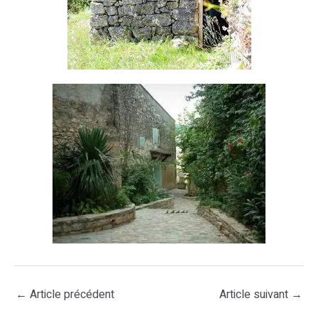
←
Article précédent
Article suivant
→