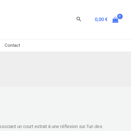
Rechercher
0,00
€
Contact
ociant un court extrait à une réflexion sur l’un des