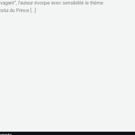
agant”, l’auteur évoque avec sensibilité le thème
elui du Prince […]