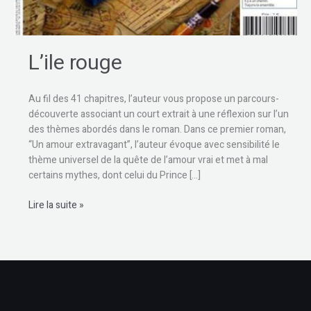
L’ile rouge
Au fil des 41 chapitres, l’auteur vous propose un parcours-
découverte associant un court extrait à une réflexion sur l’un
des thèmes abordés dans le roman. Dans ce premier roman,
“Un amour extravagant”, l’auteur évoque avec sensibilité le
thème universel de la quête de l’amour vrai et met à mal
certains mythes, dont celui du Prince […]
Lire la suite »