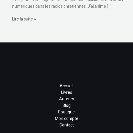
numériques dans les radios chrétiennes. J’ai animé […]
Lire la suite »
Accueil
Livres
Auteurs
Blog
Boutique
Mon compte
Contact