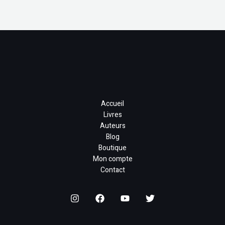
Accueil
Livres
Auteurs
Blog
Boutique
Mon compte
Contact