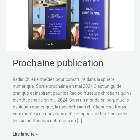
Prochaine publication
Radio ChrétienneClés pour construire dans la sphère
numérique Sortie prochaine en mai 2024 C’est un guide
pratique et inspirant pour les Radiodiffuseurs chrétiens qui va
bientôt paraitre en mai 2024. Dans un monde en perpétuelle
évolution numérique, la radiodiffusion chrétienne se trouve
confrontée à de nouveaux défis et opportunités. Pour aider
les radiodiffuseurs débutants ou […]
Lire la suite »