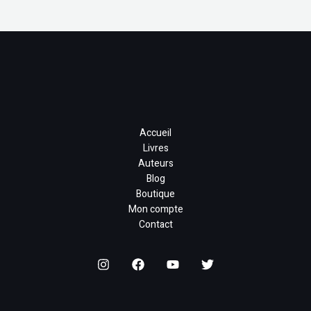
Accueil
Livres
Auteurs
Blog
Boutique
Mon compte
Contact