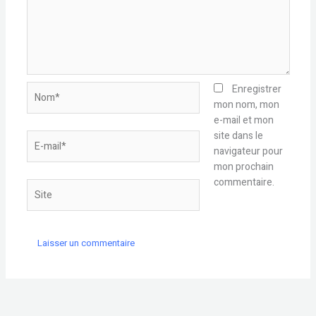
Nom*
Enregistrer
mon nom, mon
e-mail et mon
site dans le
E-
navigateur pour
mail*
mon prochain
commentaire.
Site