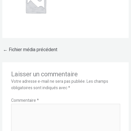
←
Fichier média précédent
Laisser un commentaire
Votre adresse e-mail ne sera pas publiée.
Les champs
obligatoires sont indiqués avec
*
Commentaire
*